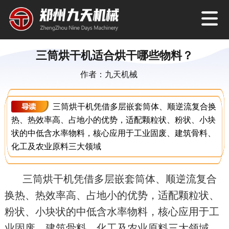
三筒烘干机适合烘干哪些物料？
作者：九天机械
三筒烘干机凭借多层嵌套筒体、顺逆流复合换
热、热效率高、占地小的优势，适配颗粒状、粉状、小块
状的中低含水率物料，核心应用于工业固废、建筑骨料、
化工及农业原料三大领域
三筒烘干机凭借多层嵌套筒体、顺逆流复合
换热、热效率高、占地小的优势，适配颗粒状、
粉状、小块状的中低含水率物料，核心应用于工
业固废、建筑骨料、化工及农业原料三大领域，