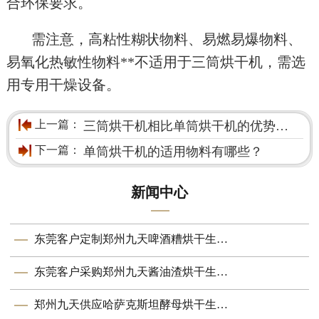
合环保要求。
需注意，高粘性糊状物料、易燃易爆物料、
易氧化热敏性物料**不适用于三筒烘干机，需选
用专用干燥设备。
上一篇：
三筒烘干机相比单筒烘干机的优势有哪些？
下一篇：
单筒烘干机的适用物料有哪些？
新闻中心
东莞客户定制郑州九天啤酒糟烘干生产线成功投产 助力资源高效循环
东莞客户采购郑州九天酱油渣烘干生产线顺利投产
郑州九天供应哈萨克斯坦酵母烘干生产线顺利投产