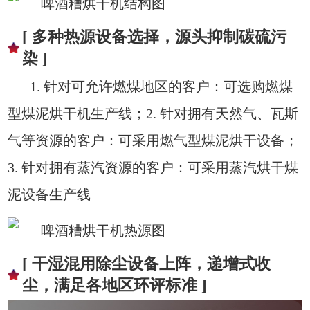
[ 多种热源设备选择，源头抑制碳硫污
染 ]
1. 针对可允许燃煤地区的客户：可选购燃煤
型煤泥烘干机生产线；2. 针对拥有天然气、瓦斯
气等资源的客户：可采用燃气型煤泥烘干设备；
3. 针对拥有蒸汽资源的客户：可采用蒸汽烘干煤
泥设备生产线
[ 干湿混用除尘设备上阵，递增式收
尘，满足各地区环评标准 ]