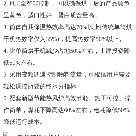
2. PLC全智能控制，可以确保烘干后的产品颜色
呈黄色，适口性好，蛋白质含量高。
3. 筒体自我保温热效率高达70%以上(传统单筒烘
干机热效率仅为35%)，提高热效率50%以上。
4. 比单筒烘干机减少占地50%左右，土建投资降
低50%左右。
5. 采用变频调速控制物料流量，可根据用户需要
轻松调控所要的终水分指标。
6. 配套新型节能热风炉高效节能、热工可控、操
作简单，煤耗下降高达60%左右，电耗降低50%,
降低运行成本。