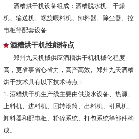
酒糟烘干机设备组成：酒糟脱水机、干燥
机、输送机、螺旋喂料机、卸料器、除尘器、控
电柜等配套设备
酒糟烘干机性能特点
郑州九天机械供应酒糟烘干机机械化程度
高，更省事省心省力，高产高效。郑州九天酒糟
烘干技术具有以下技术特点：
1. 酒糟烘干机生产线主要由供脱水设备、热源、
上料机、进料机、回转滚筒、出料机、引风机、
卸料器和配电柜、粉碎系统、打包系统等部件构
成。