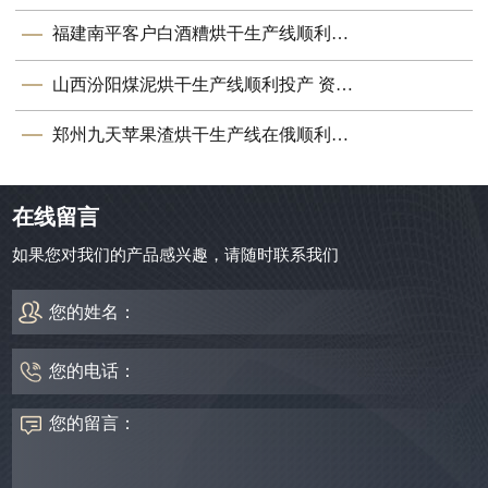
福建南平客户白酒糟烘干生产线顺利投产 郑州九天设备赋能资源循环
山西汾阳煤泥烘干生产线顺利投产 资源利用再添新助力
郑州九天苹果渣烘干生产线在俄顺利投产
在线留言
如果您对我们的产品感兴趣，请随时联系我们