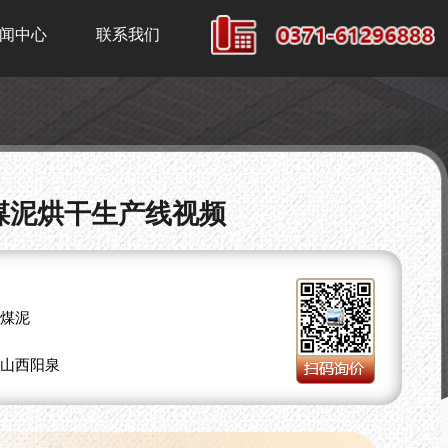
闻中心
联系我们
煤泥烘干生产线视频
煤泥
山西阳泉