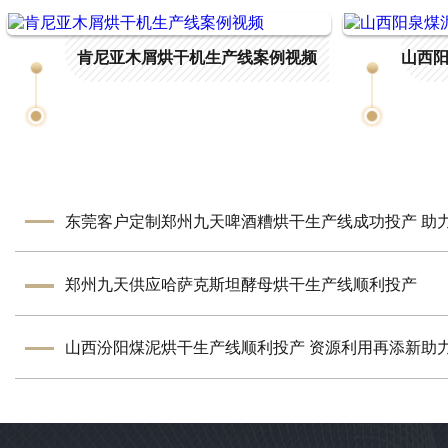
肯尼亚木屑烘干机生产线案例视频
郑州九天供应哈萨克斯坦酵母烘干生产线顺利投产
山西汾阳煤泥烘干生产线顺利投产 资源利用再添新助