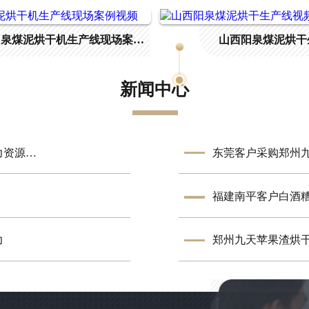
山西阳泉煤泥烘干机生产线现场案例视频
山西阳泉煤泥烘干
新闻中心
东莞客户定制郑州九天啤酒糟烘干生产线成功投产 助力资源高效循环
东莞客户采购郑州
力
郑州九天苹果渣烘