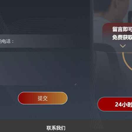
提交
联系我们