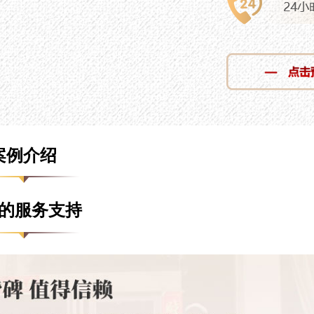
案例介绍
的服务支持