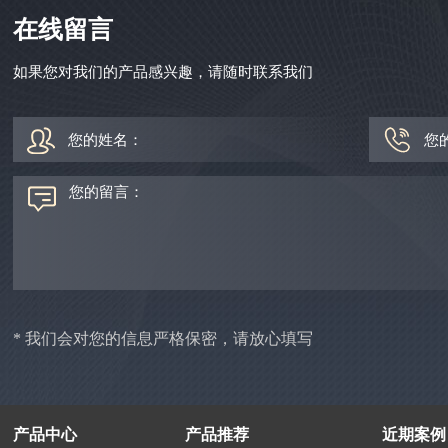
在线留言
如果您对我们的产品感兴趣，请随时联系我们
* 我们会对您的信息严格保密，请放心填写
产品中心
产品推荐
近期案例