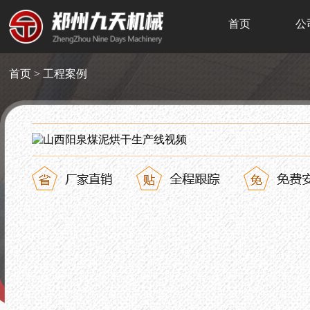
首页
公
首页
>
工程案例