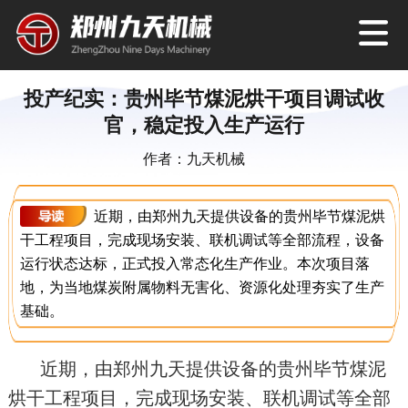
投产纪实：贵州毕节煤泥烘干项目调试收
官，稳定投入生产运行
作者：九天机械
近期，由郑州九天提供设备的贵州毕节煤泥烘
干工程项目，完成现场安装、联机调试等全部流程，设备
运行状态达标，正式投入常态化生产作业。本次项目落
地，为当地煤炭附属物料无害化、资源化处理夯实了生产
基础。
近期，由郑州九天提供设备的贵州毕节煤泥
烘干工程项目，完成现场安装、联机调试等全部