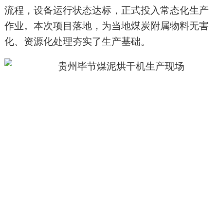
流程，设备运行状态达标，正式投入常态化生产
作业。本次项目落地，为当地煤炭附属物料无害
化、资源化处理夯实了生产基础。