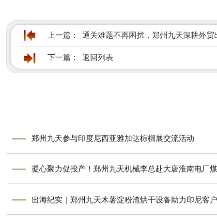
上一篇：
通关难题不再困扰，郑州九天深耕外贸
下一篇：
返回列表
郑州九天参与印度尼西亚雅加达棕榈展交流活动
出海纪实｜郑州九天木薯淀粉渣烘干设备助力印尼客