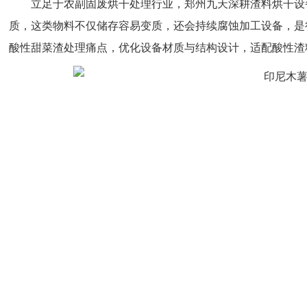
立足于农副固废烘干处理行业，郑州九天深耕渣料烘干设
质，这类物料不仅储存容易变质，还会持续腐蚀加工设备，是
酸性甜菜渣处理痛点，优化设备材质与结构设计，适配酸性渣