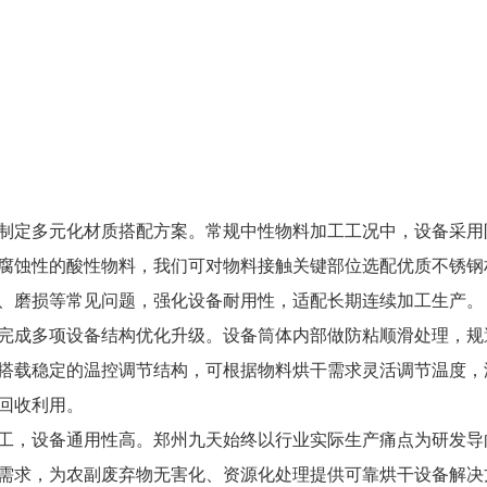
制定多元化材质搭配方案。常规中性物料加工工况中，设备采用
腐蚀性的酸性物料，我们可对物料接触关键部位选配优质不锈钢
、磨损等常见问题，强化设备耐用性，适配长期连续加工生产。
完成多项设备结构优化升级。设备筒体内部做防粘顺滑处理，规
搭载稳定的温控调节结构，可根据物料烘干需求灵活调节温度，
回收利用。
工，设备通用性高。郑州九天始终以行业实际生产痛点为研发导
需求，为农副废弃物无害化、资源化处理提供可靠烘干设备解决