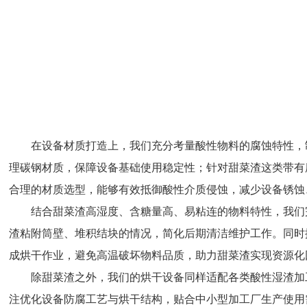
在设备材质打造上，我们充分考量酸性物料的腐蚀特性，
理碳钢材质，保障设备基础使用稳定性；针对甜菜渣这类带有
合理的材质选型，能够有效抵御酸性介质侵蚀，减少设备锈蚀
结合甜菜渣高湿度、含糖量高、易粘连的物料特性，我们
渣粘附筒壁、堆积结块的情况，简化后期清洁维护工作。同时
成烘干作业，避免高温破坏物料品质，助力甜菜渣实现资源化
除甜菜渣之外，我们的烘干设备同样适配各类酸性湿渣加
注优化设备防腐工艺与烘干结构，贴合中小型加工厂生产使用