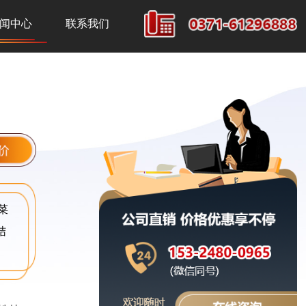
闻中心
联系我们
菜
结