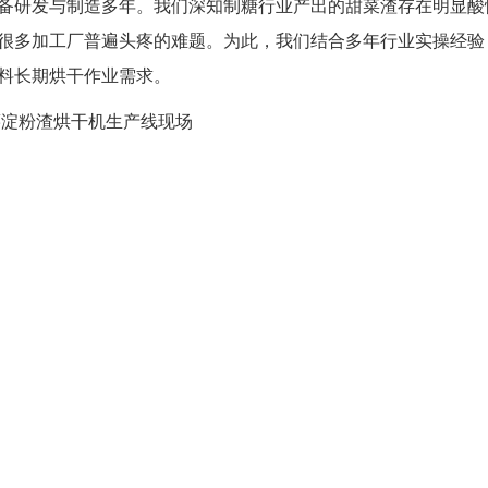
备研发与制造多年。我们深知制糖行业产出的甜菜渣存在明显酸
很多加工厂普遍头疼的难题。为此，我们结合多年行业实操经验
料长期烘干作业需求。