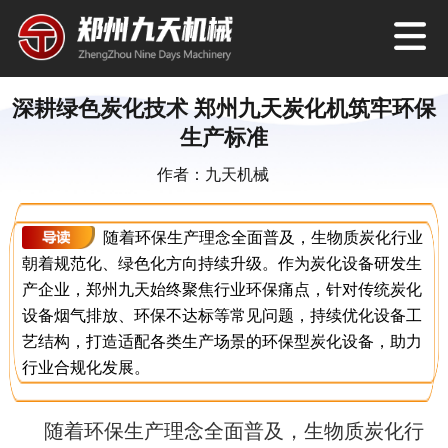
深耕绿色炭化技术 郑州九天炭化机筑牢环保
生产标准
作者：九天机械
随着环保生产理念全面普及，生物质炭化行业
朝着规范化、绿色化方向持续升级。作为炭化设备研发生
产企业，郑州九天始终聚焦行业环保痛点，针对传统炭化
设备烟气排放、环保不达标等常见问题，持续优化设备工
艺结构，打造适配各类生产场景的环保型炭化设备，助力
行业合规化发展。
随着环保生产理念全面普及，生物质炭化行