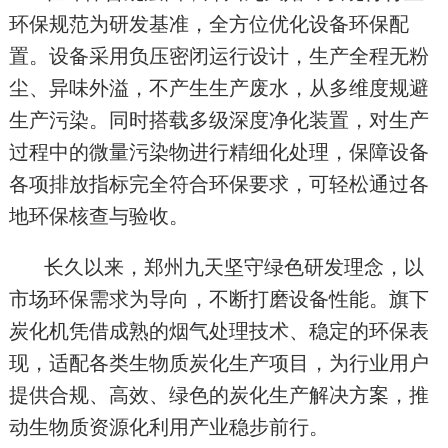
环保规范为研发基准，全方位优化设备环保配
置。设备采用负压密闭运行设计，生产全程无粉
尘、异味外溢，不产生生产废水，从多维度规避
生产污染。同时搭载多级深度净化装置，对生产
过程中的微量污染物进行精细化处理，保障设备
各项排放指标完全符合环保要求，可轻松通过各
地环保核查与验收。
长久以来，郑州九天坚守绿色研发理念，以
市场环保需求为导向，不断打磨设备性能。旗下
炭化机凭借成熟的烟气处理技术、稳定的环保表
现，适配各类生物质炭化生产项目，为行业用户
提供合规、高效、绿色的炭化生产解决方案，推
动生物质资源化利用产业稳步前行。