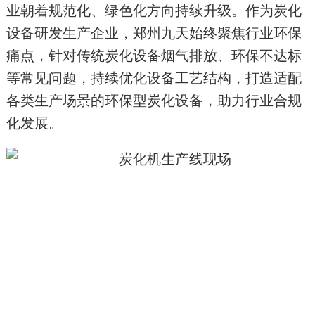
业朝着规范化、绿色化方向持续升级。作为炭化
设备研发生产企业，郑州九天始终聚焦行业环保
痛点，针对传统炭化设备烟气排放、环保不达标
等常见问题，持续优化设备工艺结构，打造适配
各类生产场景的环保型炭化设备，助力行业合规
化发展。