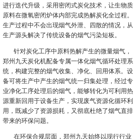
进行迭代升级，采用密闭式炭化技术，让生物质
原料在微氧密闭炉体内部完成热解炭化全过程。
生产过程中不会出现烟气外泄、四散的情况，从
生产源头解决了传统设备的烟气污染短板。
针对炭化工序中原料热解产生的微量烟气，
郑州九天炭化机配备专属一体化烟气循环处理系
统，构建完整的烟气收集、净化、回用体系。设
备可将生产中产生的烟气统一归集处理，经过专
业净化工序处理后的烟气，能够转化为可利用热
源重新回用于设备生产，实现废气资源化循环利
用，既减少了资源损耗，又彻底杜绝了烟气直排
带来的环保问题。
在环保合规层面，郑州九天始终以现行行业