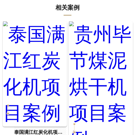
相关案例
泰国满江红炭化机项目案例