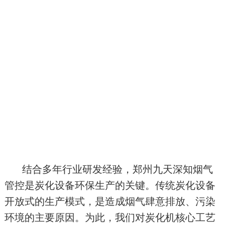
结合多年行业研发经验，郑州九天深知烟气
管控是炭化设备环保生产的关键。传统炭化设备
开放式的生产模式，是造成烟气肆意排放、污染
环境的主要原因。为此，我们对炭化机核心工艺