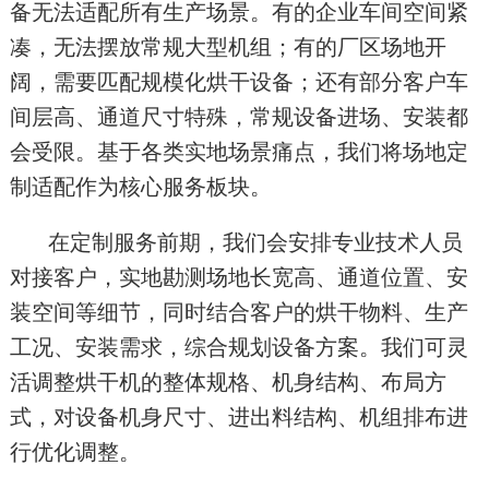
备无法适配所有生产场景。有的企业车间空间紧
凑，无法摆放常规大型机组；有的厂区场地开
阔，需要匹配规模化烘干设备；还有部分客户车
间层高、通道尺寸特殊，常规设备进场、安装都
会受限。基于各类实地场景痛点，我们将场地定
制适配作为核心服务板块。
在定制服务前期，我们会安排专业技术人员
对接客户，实地勘测场地长宽高、通道位置、安
装空间等细节，同时结合客户的烘干物料、生产
工况、安装需求，综合规划设备方案。我们可灵
活调整烘干机的整体规格、机身结构、布局方
式，对设备机身尺寸、进出料结构、机组排布进
行优化调整。