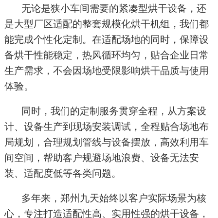
无论是狭小车间需要的紧凑型烘干设备，还
是大型厂区适配的整套规模化烘干机组，我们都
能完成个性化定制。在适配场地的同时，保障设
备烘干性能稳定，热风循环均匀，贴合企业日常
生产需求，不会因场地受限影响烘干品质与使用
体验。
同时，我们的定制服务贯穿全程，从方案设
计、设备生产到现场安装调试，全程贴合场地布
局规划，合理规划管线与设备摆放，高效利用车
间空间，帮助客户规避场地浪费、设备无法安
装、适配度低等各类问题。
多年来，郑州九天始终以客户实际场景为核
心，专注打造适配性高、实用性强的烘干设备，