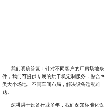
我们明确答复：针对不同客户的厂房场地条
件，我们可提供专属的烘干机定制服务，贴合各
类大小场地、不同车间布局，解决设备适配难
题。
深耕烘干设备行业多年，我们深知标准化设