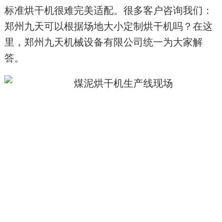
标准烘干机很难完美适配。很多客户咨询我们：
郑州九天可以根据场地大小定制烘干机吗？在这
里，郑州九天机械设备有限公司统一为大家解
答。