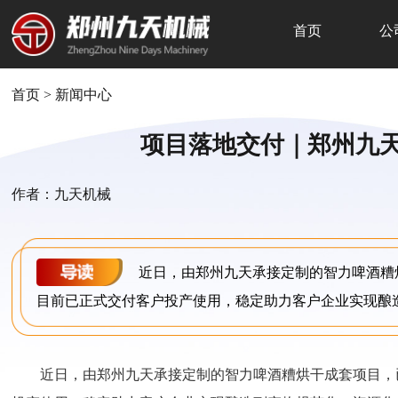
首页
公
首页
>
新闻中心
项目落地交付｜郑州九
作者：九天机械
近日，由郑州九天承接定制的智力啤酒糟
目前已正式交付客户投产使用，稳定助力客户企业实现酿
近日，由郑州九天承接定制的智力啤酒糟烘干成套项目，