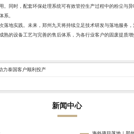
用。同时，配套环保处理系统可有效管控生产过程中的粉尘与异
体系。
次落地实践。未来，郑州九天将持续立足技术研发与落地服务，
成熟的设备工艺与完善的售后体系，为各行业客户的固废提质增
助力泰国客户顺利投产
新闻中心
行
海外项目落地｜郑