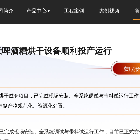
司简介
产品中心
工程案例
案例视频
新
天啤酒糟烘干设备顺利投产运行
烘干成套项目，已完成现场安装、全系统调试与带料试运行工作
造副产物规范化、资源化处置。
已完成现场安装、全系统调试与带料试运行工作，目前已正式交