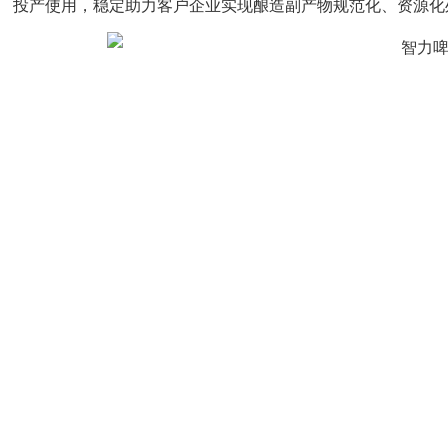
投产使用，稳定助力客户企业实现酿造副产物规范化、资源化