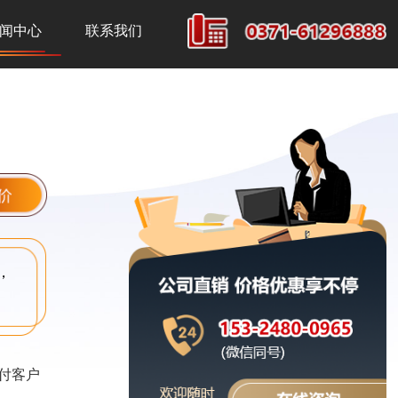
闻中心
联系我们
，
付客户