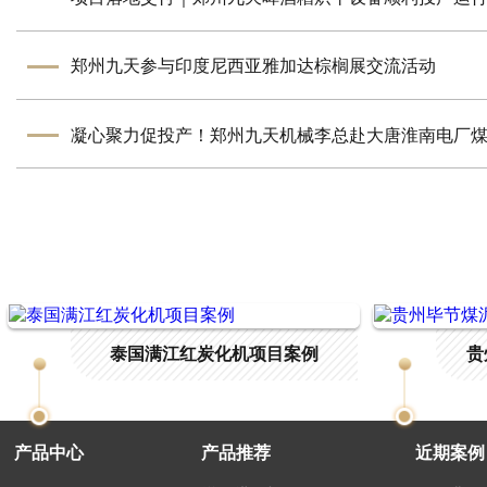
郑州九天参与印度尼西亚雅加达棕榈展交流活动
泰国满江红炭化机项目案例
贵
产品中心
产品推荐
近期案例