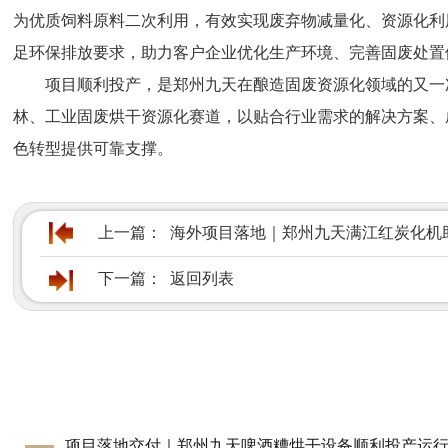
为优质饲料原料二次利用，有效实现废弃物减量化、资源化利
足环保排放要求，助力客户企业优化生产环境、完善固废处置
项目顺利投产，是郑州九天在酿造固废资源化领域的又一
林、工业固废烘干资源化赛道，以贴合行业需求的解决方案、
色转型提供可靠支撑。
上一篇：
海外项目落地｜郑州九天满江红炭化机
下一篇：
返回列表
项目落地交付｜郑州九天啤酒糟烘干设备顺利投产运